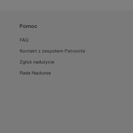
Pomoc
FAQ
Kontakt z zespołem Patronite
Zgłoś nadużycie
Rada Naukowa