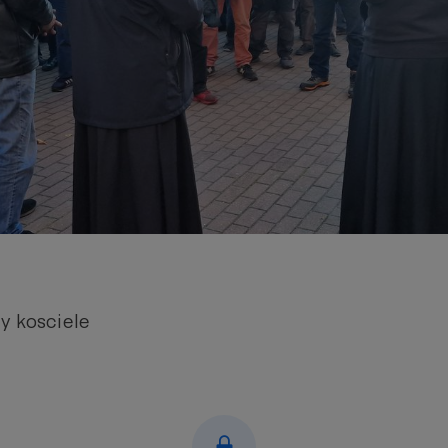
y kosciele