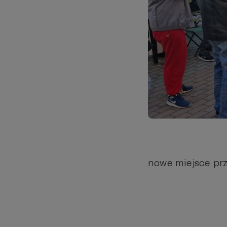
nowe miejsce prz