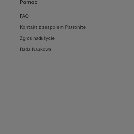
Pomoc
FAQ
Kontakt z zespołem Patronite
Zgłoś nadużycie
Rada Naukowa