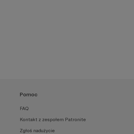
Pomoc
FAQ
Kontakt z zespołem Patronite
Zgłoś nadużycie