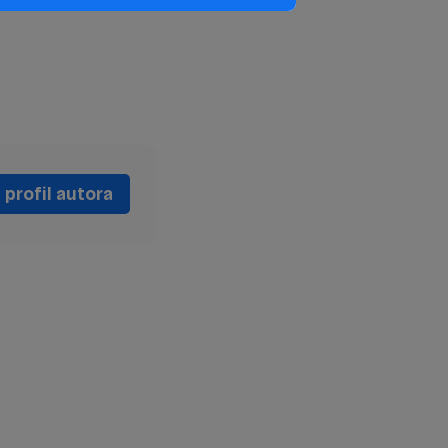
profil autora