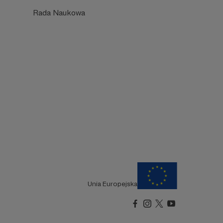
Rada Naukowa
Unia Europejska