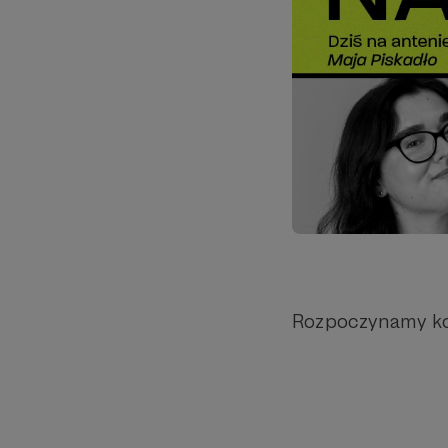
Rozpoczynamy kol