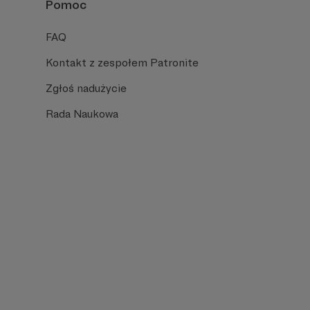
Pomoc
FAQ
Kontakt z zespołem Patronite
Zgłoś nadużycie
Rada Naukowa