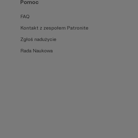
Pomoc
FAQ
Kontakt z zespołem Patronite
Zgłoś nadużycie
Rada Naukowa