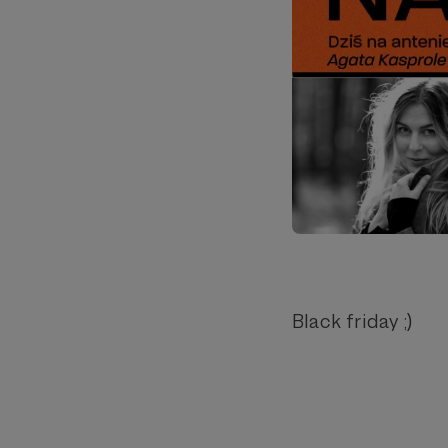
Black friday ;)