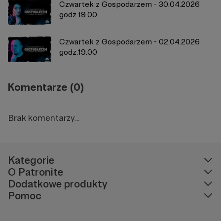
Czwartek z Gospodarzem - 30.04.2026
godz.19.00
Czwartek z Gospodarzem - 02.04.2026
godz.19.00
Komentarze (0)
Brak komentarzy...
Kategorie
O Patronite
Dodatkowe produkty
Pomoc