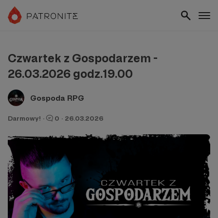
Czwartek z Gospodarzem -
26.03.2026 godz.19.00
Gospoda RPG
Darmowy!
·
0
·
26.03.2026