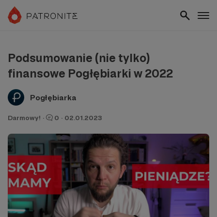
Podsumowanie (nie tylko)
finansowe Pogłębiarki w 2022
Pogłębiarka
Darmowy!
·
0
·
02.01.2023