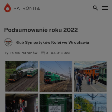
Podsumowanie roku 2022
Klub Sympatyków Kolei we Wrocławiu
Tylko dla Patronów!
·
0
·
04.01.2023