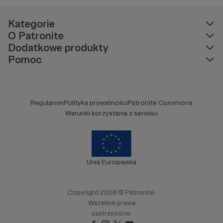
Kategorie
O Patronite
Dodatkowe produkty
Pomoc
Regulamin
Polityka prywatności
Patronite Commons
Warunki korzystania z serwisu
Unia Europejska
Copyright 2026 © Patronite.
Wszelkie prawa
zastrzeżone.