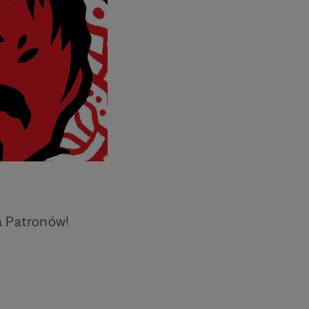
a Patronów!