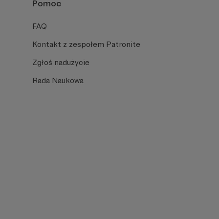
Pomoc
FAQ
Kontakt z zespołem Patronite
Zgłoś nadużycie
Rada Naukowa