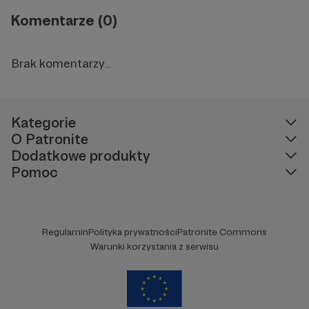
Komentarze (0)
Brak komentarzy...
Kategorie
O Patronite
Dodatkowe produkty
Pomoc
Regulamin
Polityka prywatności
Patronite Commons
Warunki korzystania z serwisu