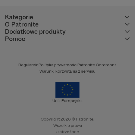
Kategorie
O Patronite
Dodatkowe produkty
Pomoc
Regulamin
Polityka prywatności
Patronite Commons
Warunki korzystania z serwisu
Unia Europejska
Copyright 2026 © Patronite.
Wszelkie prawa
zastrzeżone.