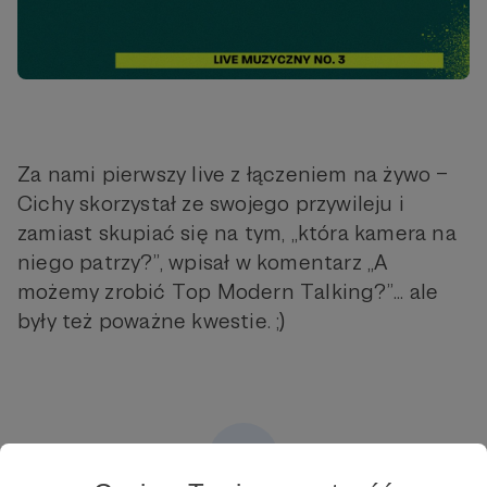
Za nami pierwszy live z łączeniem na żywo –
Cichy skorzystał ze swojego przywileju i
zamiast skupiać się na tym, „która kamera na
niego patrzy?”, wpisał w komentarz „A
możemy zrobić Top Modern Talking?”... ale
były też poważne kwestie. ;)