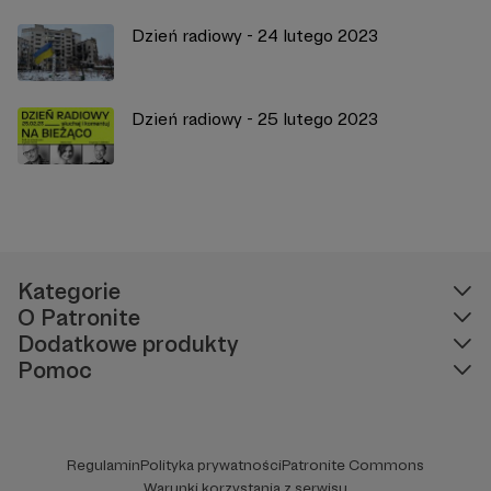
Dzień radiowy - 24 lutego 2023
Dzień radiowy - 25 lutego 2023
Kategorie
O Patronite
Dodatkowe produkty
Pomoc
Regulamin
Polityka prywatności
Patronite Commons
Warunki korzystania z serwisu