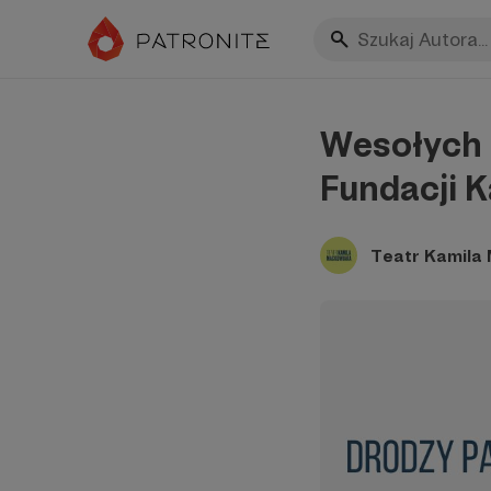
Wesołych 
Fundacji 
Teatr Kamila