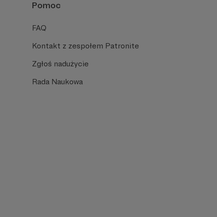
Pomoc
FAQ
Kontakt z zespołem Patronite
Zgłoś nadużycie
Rada Naukowa