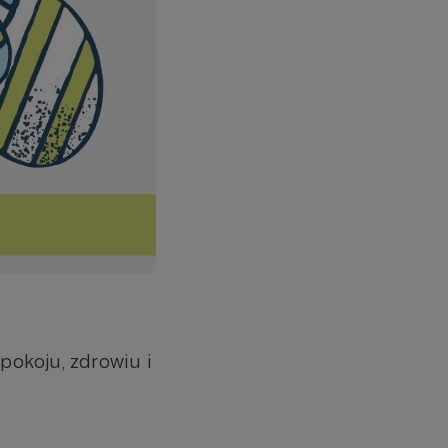
pokoju, zdrowiu i