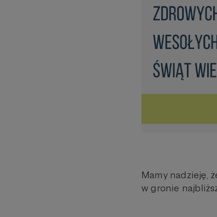
Mamy nadzieję, że
w gronie najbliżs