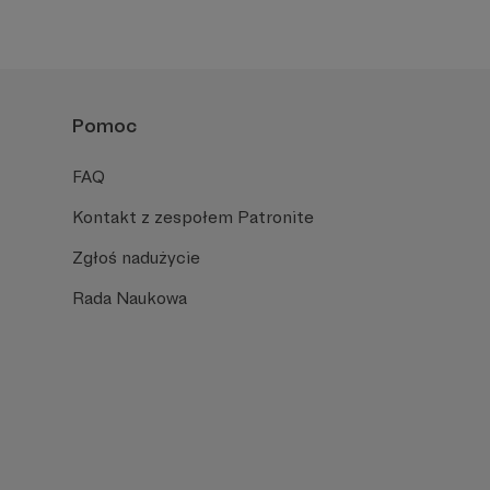
Pomoc
FAQ
Kontakt z zespołem Patronite
Zgłoś nadużycie
Rada Naukowa