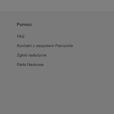
Pomoc
FAQ
Kontakt z zespołem Patronite
Zgłoś nadużycie
Rada Naukowa