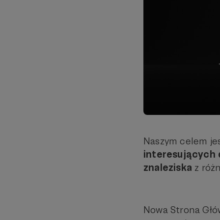
Naszym celem jes
interesujących 
znaleziska
z różn
Nowa Strona Głó