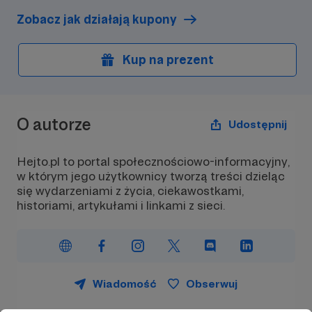
Zobacz jak działają kupony
Kup na prezent
O autorze
Udostępnij
Hejto.pl to portal społecznościowo-informacyjny,
w którym jego użytkownicy tworzą treści dzieląc
się wydarzeniami z życia, ciekawostkami,
historiami, artykułami i linkami z sieci.
Wiadomość
Obserwuj