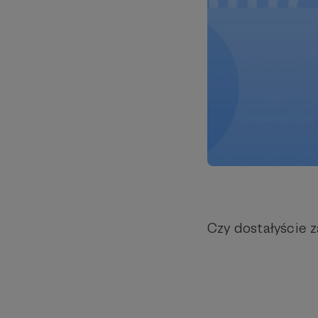
Czy dostałyście 