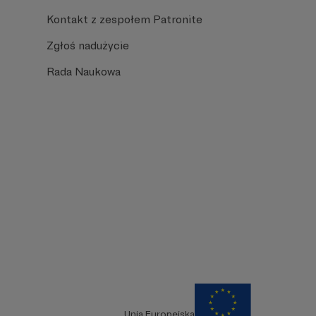
Kontakt z zespołem Patronite
Zgłoś nadużycie
Rada Naukowa
Unia Europejska