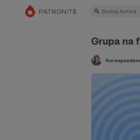
Grupa na 
Korespondenc