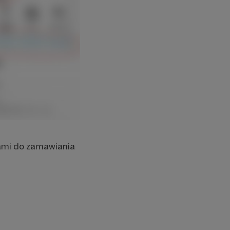
kami do zamawiania