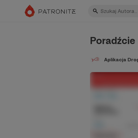
Poradźcie
Aplikacja Dr