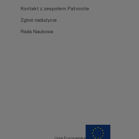
Kontakt z zespołem Patronite
Zgłoś nadużycie
Rada Naukowa
Unia Europejska