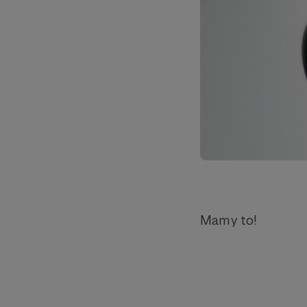
Mamy to!