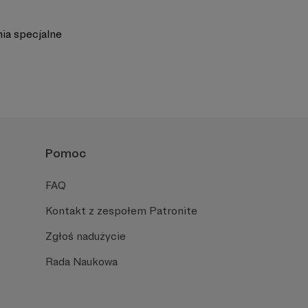
nia specjalne
Pomoc
FAQ
Kontakt z zespołem Patronite
Zgłoś nadużycie
Rada Naukowa