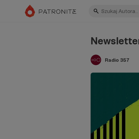
Newsletter
Radio 357