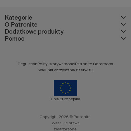
Kategorie
O Patronite
Dodatkowe produkty
Pomoc
Regulamin
Polityka prywatności
Patronite Commons
Warunki korzystania z serwisu
Unia Europejska
Copyright 2026 © Patronite.
Wszelkie prawa
zastrzeżone.