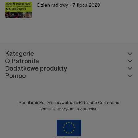
Dzień radiowy - 7 lipca 2023
Kategorie
O Patronite
Dodatkowe produkty
Pomoc
Regulamin
Polityka prywatności
Patronite Commons
Warunki korzystania z serwisu