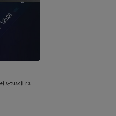
j sytuacji na