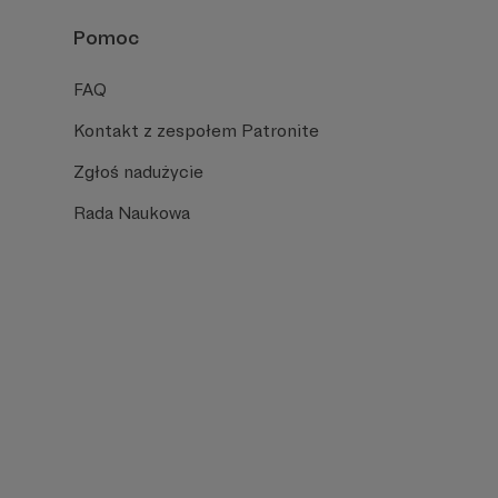
Pomoc
FAQ
Kontakt z zespołem Patronite
Zgłoś nadużycie
Rada Naukowa