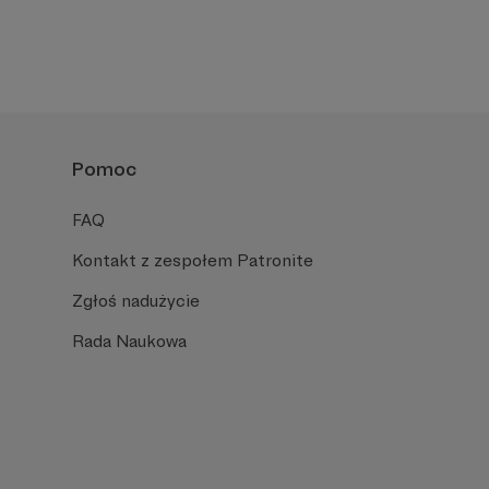
Pomoc
FAQ
Kontakt z zespołem Patronite
Zgłoś nadużycie
Rada Naukowa