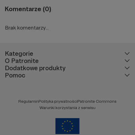
Komentarze (0)
Brak komentarzy...
Kategorie
O Patronite
Dodatkowe produkty
Pomoc
Regulamin
Polityka prywatności
Patronite Commons
Warunki korzystania z serwisu