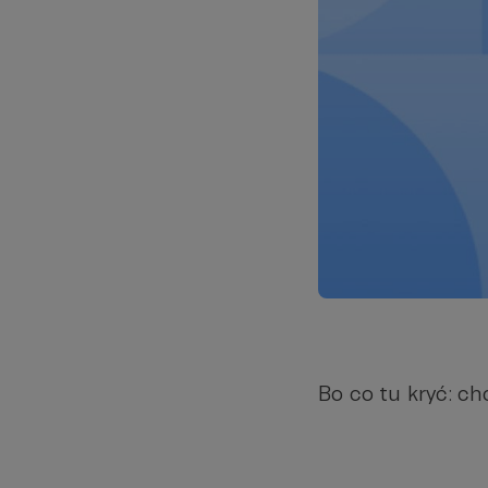
Bo co tu kryć: 