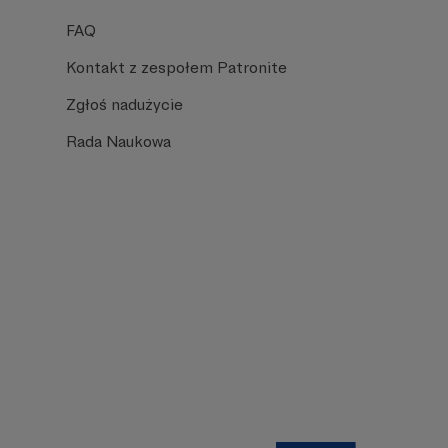
FAQ
Kontakt z zespołem Patronite
Zgłoś nadużycie
Rada Naukowa