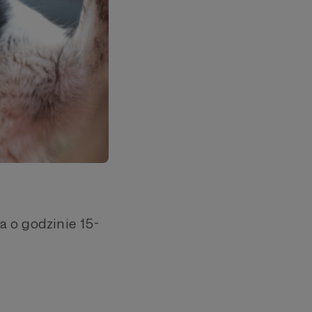
a o godzinie 15-