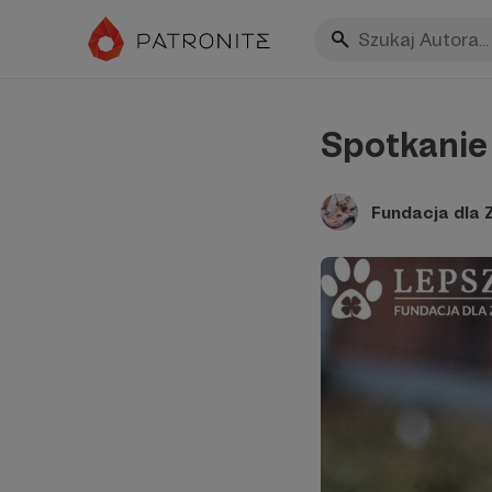
Spotkanie 
Fundacja dla 