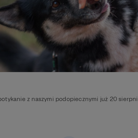
otykanie z naszymi podopiecznymi już 20 sierpni