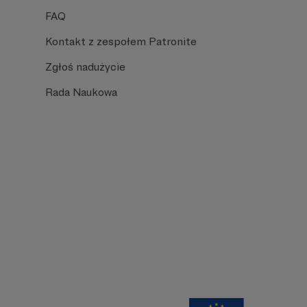
FAQ
Kontakt z zespołem Patronite
Zgłoś nadużycie
Rada Naukowa