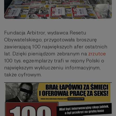
Fundacja Arbitror, wydawca Resetu
Obywatelskiego, przygotowała broszurę
zawierającą 100 największych afer ostatnich
lat. Dzięki pieniądzom zebranym na
zrzutce
100 tys. egzemplarzy trafi w rejony Polski o
największym wykluczeniu informacyjnym,
także cyfrowym.