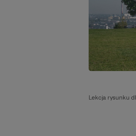
Lekcja rysunku d