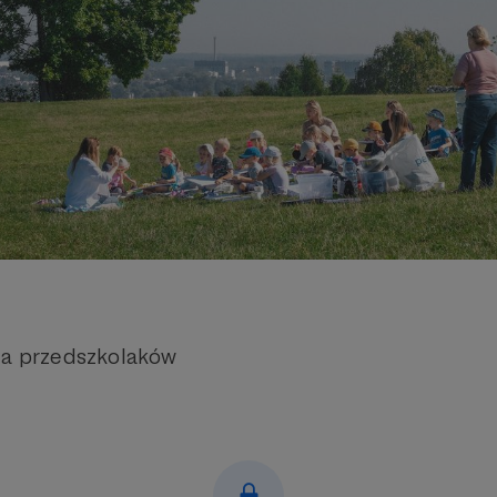
la przedszkolaków