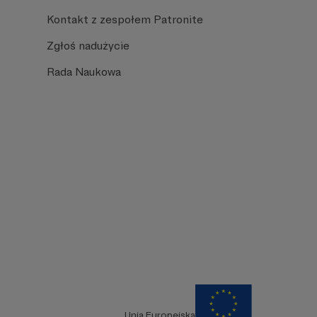
Kontakt z zespołem Patronite
Zgłoś nadużycie
Rada Naukowa
Unia Europejska