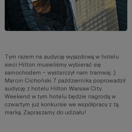
Tym razem na audycję wyjazdową w hotelu
sieci Hilton musieliśmy wybierać się
samochodem – wystarczył nam tramwaj. ;)
Marcin Cichoński 7 października poprowadził
audycję z hotelu Hilton Warsaw City.
Weekend w tym hotelu będzie nagrodą w
czwartym już konkursie we współpracy z tą
marką. Zapraszamy do udziału!