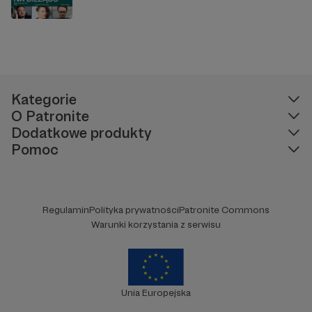
Kategorie
O Patronite
Dodatkowe produkty
Pomoc
Regulamin
Polityka prywatności
Patronite Commons
Warunki korzystania z serwisu
Unia Europejska