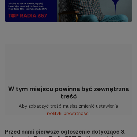
W tym miejscu powinna być zewnętrzna
treść
Aby zobaczyć treść musisz zmienić ustawienia
polityki prywatności
Przed nami pierwsze ogłoszenie dotyczące 3.