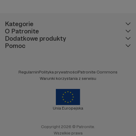
Kategorie
O Patronite
Dodatkowe produkty
Pomoc
Regulamin
Polityka prywatności
Patronite Commons
Warunki korzystania z serwisu
Unia Europejska
Copyright 2026 © Patronite.
Wszelkie prawa