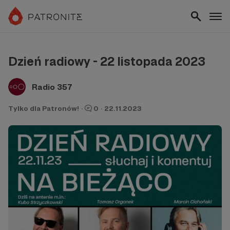
Dzień radiowy - 22 listopada 2023
Radio 357
Tylko dla Patronów!
·
0
·
22.11.2023