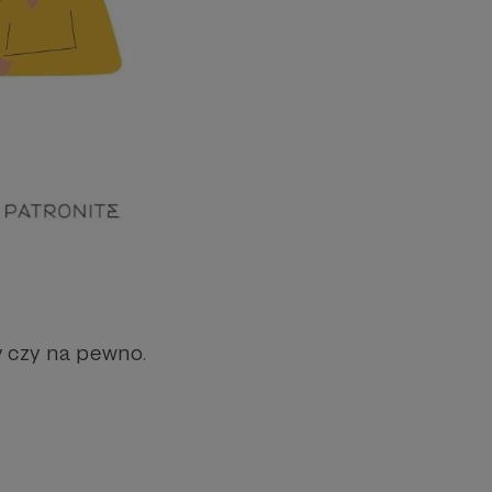
y czy na pewno.