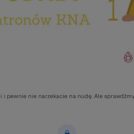
i i pewnie nie narzekacie na nudę. Ale sprawdźm