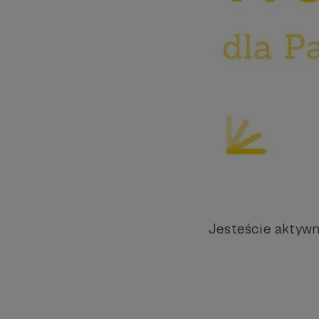
Jesteście aktywn