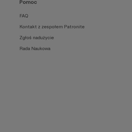
Pomoc
FAQ
Kontakt z zespołem Patronite
Zgłoś nadużycie
Rada Naukowa