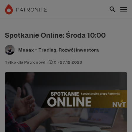
Spotkanie Online: Środa 10:00
Meaax - Trading, Rozwój inwestora
Tylko dla Patronów!
·
0
·
27.12.2023