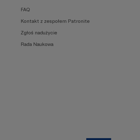
FAQ
Kontakt z zespołem Patronite
Zgłoś nadużycie
Rada Naukowa