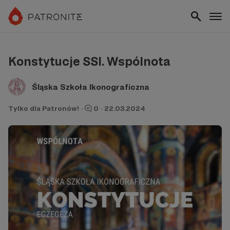
Konstytucje SSI. Wspólnota
Śląska Szkoła Ikonograficzna
Tylko dla Patronów!
·
0
·
22.03.2024