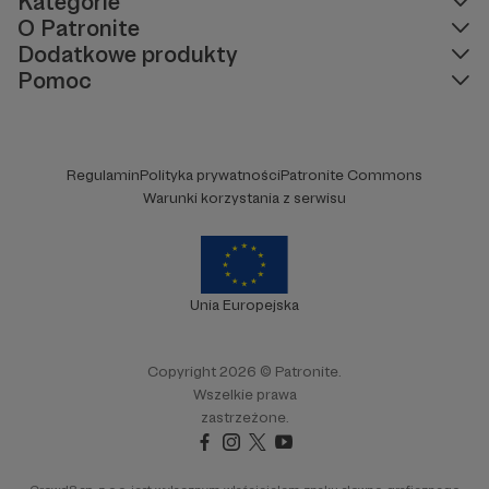
Kategorie
O Patronite
Dodatkowe produkty
Pomoc
Regulamin
Polityka prywatności
Patronite Commons
Warunki korzystania z serwisu
Unia Europejska
Copyright 2026 © Patronite.
Wszelkie prawa
zastrzeżone.