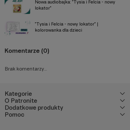
Nowa audiobajka: "Tysia i Felcia - nowy
lokator"
"Tysia i Felcia - nowy lokator" |
kolorowanka dla dzieci
Komentarze (0)
Brak komentarzy...
Kategorie
O Patronite
Dodatkowe produkty
Pomoc