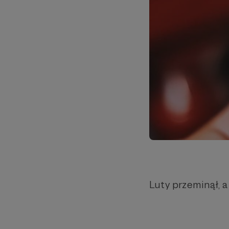
Luty przeminął, a