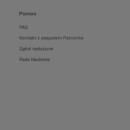
Pomoc
FAQ
Kontakt z zespołem Patronite
Zgłoś nadużycie
Rada Naukowa