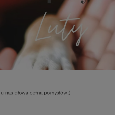
 u nas głowa pełna pomysłów :)