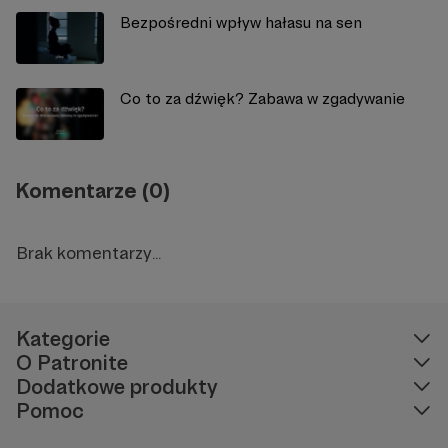
Bezpośredni wpływ hałasu na sen
Co to za dźwięk? Zabawa w zgadywanie
Komentarze (0)
Brak komentarzy...
Kategorie
O Patronite
Dodatkowe produkty
Pomoc