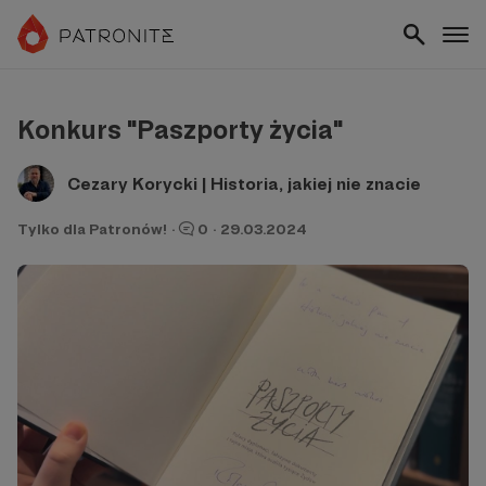
Konkurs "Paszporty życia"
Cezary Korycki | Historia, jakiej nie znacie
Tylko dla Patronów!
·
0
·
29.03.2024