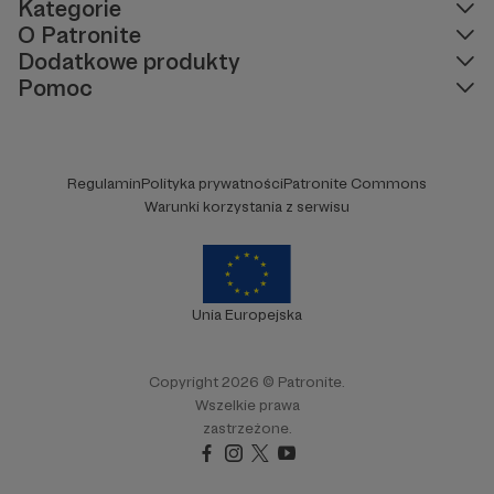
Kategorie
O Patronite
Dodatkowe produkty
Pomoc
Regulamin
Polityka prywatności
Patronite Commons
Warunki korzystania z serwisu
Unia Europejska
Copyright 2026 © Patronite.
Wszelkie prawa
zastrzeżone.