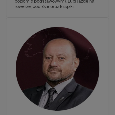
poziomie podstawowym). Lubi jazdę na
rowerze, podróże oraz książki.