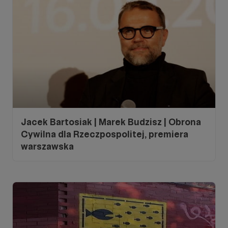
Jacek Bartosiak | Marek Budzisz | Obrona
Cywilna dla Rzeczpospolitej, premiera
warszawska