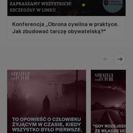
Konferencja „Obrona cywilna w praktyce.
Jak zbudować tarczę obywatelską?"