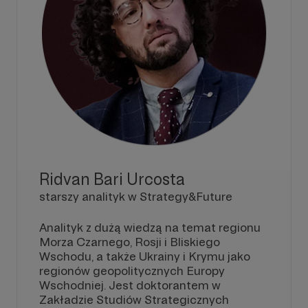
Ridvan Bari Urcosta
starszy analityk w Strategy&Future
Analityk z dużą wiedzą na temat regionu
Morza Czarnego, Rosji i Bliskiego
Wschodu, a także Ukrainy i Krymu jako
regionów geopolitycznych Europy
Wschodniej. Jest doktorantem w
Zakładzie Studiów Strategicznych