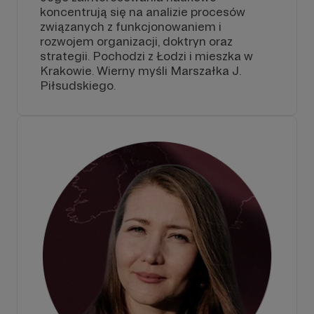
koncentrują się na analizie procesów
związanych z funkcjonowaniem i
rozwojem organizacji, doktryn oraz
strategii. Pochodzi z Łodzi i mieszka w
Krakowie. Wierny myśli Marszałka J.
Piłsudskiego.