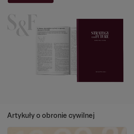
Artykuły o obronie cywilnej