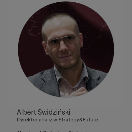
Albert Świdziński
Dyrektor analiz w Strategy&Future