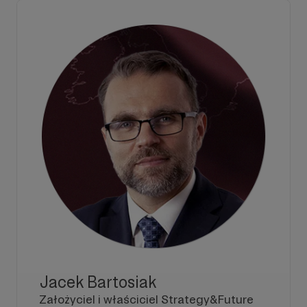
Jacek Bartosiak
Założyciel i właściciel Strategy&Future