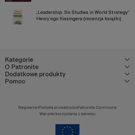
„Leadership. Six Studies in World Strategy”
Henry’ego Kissingera (recenzja książki)
Kategorie
O Patronite
Dodatkowe produkty
Pomoc
Regulamin
Polityka prywatności
Patronite Commons
Warunki korzystania z serwisu