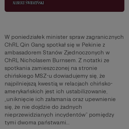
W poniedziałek minister spraw zagranicznych
ChRL Qin Gang spotkał się w Pekinie z
ambasadorem Stanów Zjednoczonych w
ChRL Nicholasem Burnsem. Z notatki ze
spotkania zamieszczonej na stronie
chińskiego MSZ-u dowiadujemy się, że
najpilniejszą kwestią w relacjach chińsko-
amerykańskich jest ich ustabilizowanie,
„uniknięcie ich załamania oraz upewnienie
się, że nie dojdzie do żadnych
nieprzewidzianych incydentów” pomiędzy
tymi dwoma państwami…