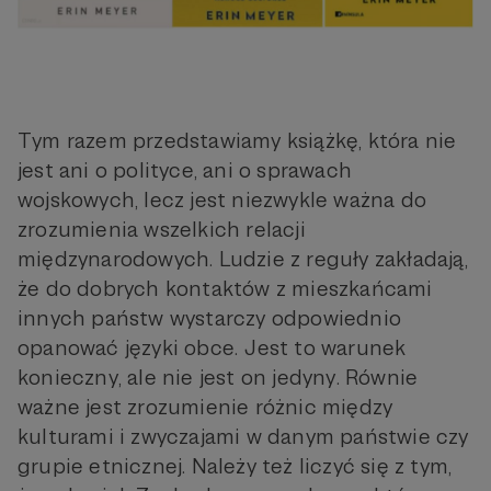
Tym razem przedstawiamy książkę, która nie
jest ani o polityce, ani o sprawach
wojskowych, lecz jest niezwykle ważna do
zrozumienia wszelkich relacji
międzynarodowych. Ludzie z reguły zakładają,
że do dobrych kontaktów z mieszkańcami
innych państw wystarczy odpowiednio
opanować języki obce. Jest to warunek
konieczny, ale nie jest on jedyny. Równie
ważne jest zrozumienie różnic między
kulturami i zwyczajami w danym państwie czy
grupie etnicznej. Należy też liczyć się z tym,