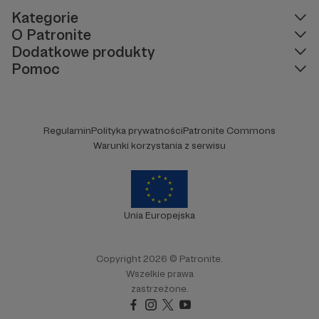
Kategorie
O Patronite
Dodatkowe produkty
Pomoc
Regulamin
Polityka prywatności
Patronite Commons
Warunki korzystania z serwisu
Unia Europejska
Copyright 2026 © Patronite.
Wszelkie prawa
zastrzeżone.