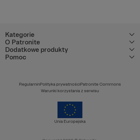
Kategorie
O Patronite
Dodatkowe produkty
Pomoc
Regulamin
Polityka prywatności
Patronite Commons
Warunki korzystania z serwisu
Unia Europejska