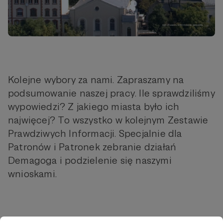
Kolejne wybory za nami. Zapraszamy na
podsumowanie naszej pracy. Ile sprawdziliśmy
wypowiedzi? Z jakiego miasta było ich
najwięcej? To wszystko w kolejnym Zestawie
Prawdziwych Informacji. Specjalnie dla
Patronów i Patronek zebranie działań
Demagoga i podzielenie się naszymi
wnioskami.