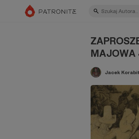
ZAPROSZEN
MAJOWA 
Jacek Korabi