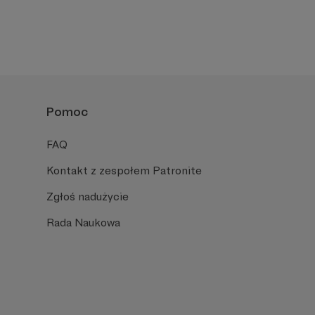
Pomoc
FAQ
Kontakt z zespołem Patronite
Zgłoś nadużycie
Rada Naukowa