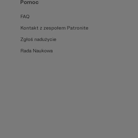
Pomoc
FAQ
Kontakt z zespołem Patronite
Zgłoś nadużycie
Rada Naukowa