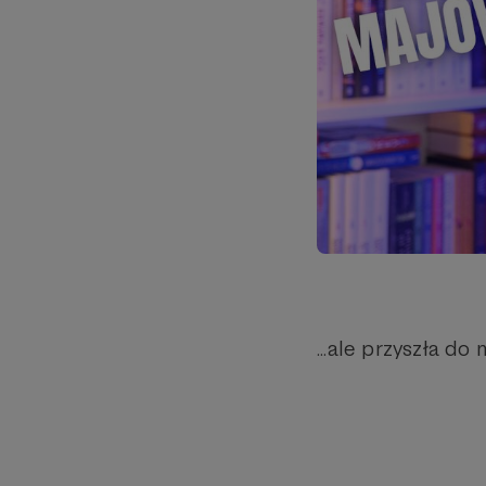
...ale przyszła d