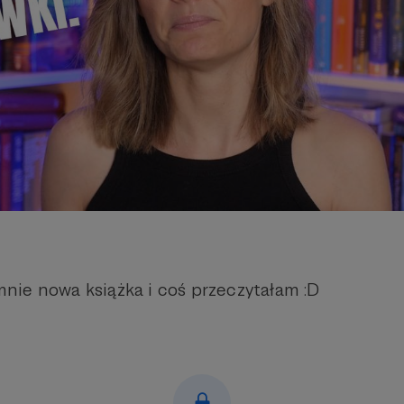
o mnie nowa książka i coś przeczytałam :D